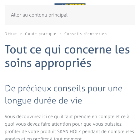
Aller au contenu principal
Début
Guide pratique
Conseils d'entretien
Tout ce qui concerne les
soins appropriés
De précieux conseils pour une
longue durée de vie
Vous découvrirez ici ce qu'il faut prendre en compte et ce à
quoi vous devez faire attention pour que vous puissiez
profiter de votre produit SKAN HOLZ pendant de nombreuses
années et en profiter à tout moment.