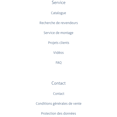
Service
Catalogue
Recherche de revendeurs
Service de montage
Projets clients
Vidéos
FAQ
Contact
Contact
Conditions générales de vente
Protection des données