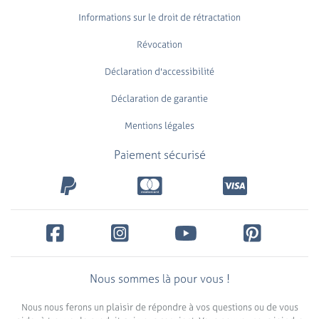
Informations sur le droit de rétractation
Révocation
Déclaration d'accessibilité
Déclaration de garantie
Mentions légales
Paiement sécurisé
Nous sommes là pour vous !
Nous nous ferons un plaisir de répondre à vos questions ou de vous