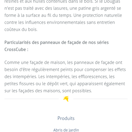
résines et aux huiles contenues dans le bois. Si le Douglas
n'est pas traité avec des lasures, une patine gris argenté se
forme à la surface au fil du temps. Une protection naturelle
contre les influences environnementales sans entretien
coûteux du bois.
Particularités des panneaux de façade de nos séries
CrossCube :
Comme une façade de maison, les panneaux de façade ont
besoin d'être régulièrement peints pour compenser les effets
des intempéries. Les intempéries, les efflorescences, les
petites fissures ou le dépôt vert, qui apparaissent également
sur les façades des maisons, sont possibles.
Produits
Abris de jardin