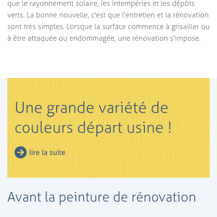
que le rayonnement solaire, les intempéries et les dépôts
verts. La bonne nouvelle, c'est que l'entretien et la rénovation
sont très simples. Lorsque la surface commence à grisailler ou
à être attaquée ou endommagée, une rénovation s'impose.
Une grande variété de
couleurs départ usine !
lire la suite
Avant la peinture de rénovation