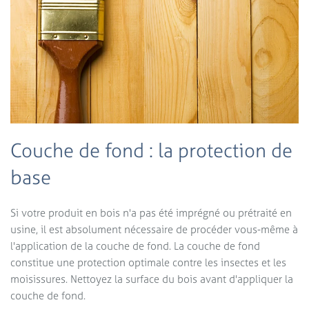
Couche de fond : la protection de
base
Si votre produit en bois n'a pas été imprégné ou prétraité en
usine, il est absolument nécessaire de procéder vous-même à
l'application de la couche de fond. La couche de fond
constitue une protection optimale contre les insectes et les
moisissures. Nettoyez la surface du bois avant d'appliquer la
couche de fond.