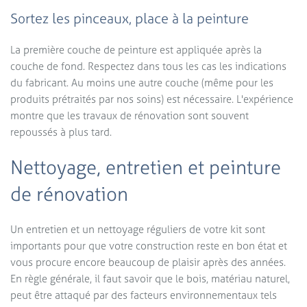
Sortez les pinceaux, place à la peinture
La première couche de peinture est appliquée après la
couche de fond. Respectez dans tous les cas les indications
du fabricant. Au moins une autre couche (même pour les
produits prétraités par nos soins) est nécessaire. L'expérience
montre que les travaux de rénovation sont souvent
repoussés à plus tard.
Nettoyage, entretien et peinture
de rénovation
Un entretien et un nettoyage réguliers de votre kit sont
importants pour que votre construction reste en bon état et
vous procure encore beaucoup de plaisir après des années.
En règle générale, il faut savoir que le bois, matériau naturel,
peut être attaqué par des facteurs environnementaux tels