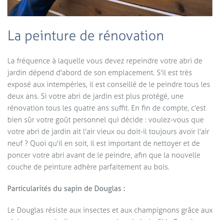
La peinture de rénovation
La fréquence à laquelle vous devez repeindre votre abri de
jardin dépend d'abord de son emplacement. S'il est très
exposé aux intempéries, il est conseillé de le peindre tous les
deux ans. Si votre abri de jardin est plus protégé, une
rénovation tous les quatre ans suffit. En fin de compte, c'est
bien sûr votre goût personnel qui décide : voulez-vous que
votre abri de jardin ait l'air vieux ou doit-il toujours avoir l'air
neuf ? Quoi qu'il en soit, il est important de nettoyer et de
poncer votre abri avant de le peindre, afin que la nouvelle
couche de peinture adhère parfaitement au bois.
Particularités du sapin de Douglas :
Le Douglas résiste aux insectes et aux champignons grâce aux