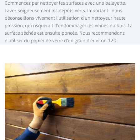
Commencez par nettoyer les surfaces avec une balayette.
Lavez soigneusement les dépôts verts. Important : nous
déconseillons vivement l'utilisation d'un nettoyeur haute
pression, qui risquerait d'endommager les veines du bois. La
surface séchée est ensuite poncée. Nous recommandons
d'utiliser du papier de verre d'un grain d'environ 120.