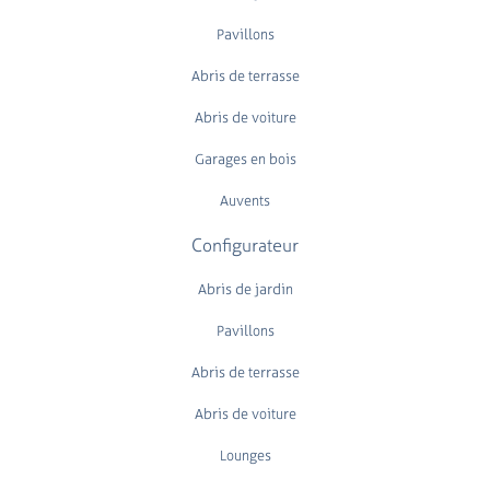
Pavillons
Abris de terrasse
Abris de voiture
Garages en bois
Auvents
Configurateur
Abris de jardin
Pavillons
Abris de terrasse
Abris de voiture
Lounges