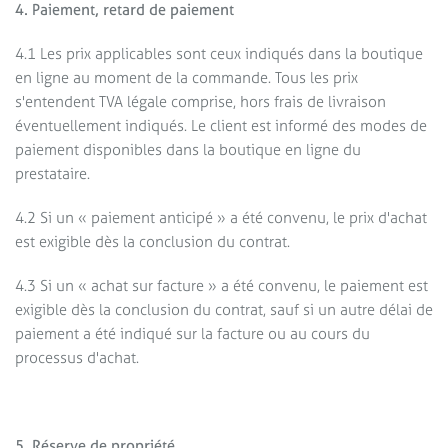
4. Paiement, retard de paiement
4.1 Les prix applicables sont ceux indiqués dans la boutique
en ligne au moment de la commande. Tous les prix
s'entendent TVA légale comprise, hors frais de livraison
éventuellement indiqués. Le client est informé des modes de
paiement disponibles dans la boutique en ligne du
prestataire.
4.2 Si un « paiement anticipé » a été convenu, le prix d'achat
est exigible dès la conclusion du contrat.
4.3 Si un « achat sur facture » a été convenu, le paiement est
exigible dès la conclusion du contrat, sauf si un autre délai de
paiement a été indiqué sur la facture ou au cours du
processus d'achat.
5. Réserve de propriété