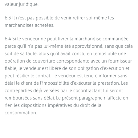
valeur juridique.
6.3 Il n'est pas possible de venir retirer soi-même les
marchandises achetées.
6.4 Si le vendeur ne peut livrer la marchandise commandée
parce qu’il n’a pas lui-même été approvisionné, sans que cela
soit de sa faute, alors qu’il avait conclu en temps utile une
opération de couverture correspondante avec un fournisseur
fiable, le vendeur est libéré de son obligation d’exécution et
peut résilier le contrat. Le vendeur est tenu d’informer sans
délai le client de l’impossibilité d’exécuter la prestation. Les
contreparties déjà versées par le cocontractant lui seront
remboursées sans délai. Le présent paragraphe n’affecte en
rien les dispositions impératives du droit de la
consommation.