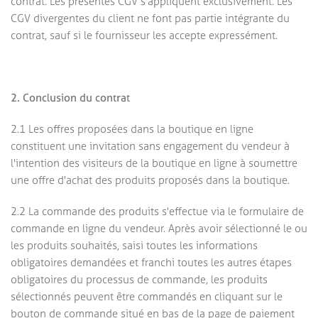
contrat. Les présentes CGV s'appliquent exclusivement. Les
CGV divergentes du client ne font pas partie intégrante du
contrat, sauf si le fournisseur les accepte expressément.
2. Conclusion du contrat
2.1 Les offres proposées dans la boutique en ligne
constituent une invitation sans engagement du vendeur à
l'intention des visiteurs de la boutique en ligne à soumettre
une offre d'achat des produits proposés dans la boutique.
2.2 La commande des produits s'effectue via le formulaire de
commande en ligne du vendeur. Après avoir sélectionné le ou
les produits souhaités, saisi toutes les informations
obligatoires demandées et franchi toutes les autres étapes
obligatoires du processus de commande, les produits
sélectionnés peuvent être commandés en cliquant sur le
bouton de commande situé en bas de la page de paiement