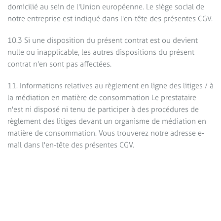
domicilié au sein de l'Union européenne. Le siège social de
notre entreprise est indiqué dans l'en-tête des présentes CGV.
10.3 Si une disposition du présent contrat est ou devient
nulle ou inapplicable, les autres dispositions du présent
contrat n'en sont pas affectées.
11. Informations relatives au règlement en ligne des litiges / à
la médiation en matière de consommation Le prestataire
n'est ni disposé ni tenu de participer à des procédures de
règlement des litiges devant un organisme de médiation en
matière de consommation. Vous trouverez notre adresse e-
mail dans l'en-tête des présentes CGV.