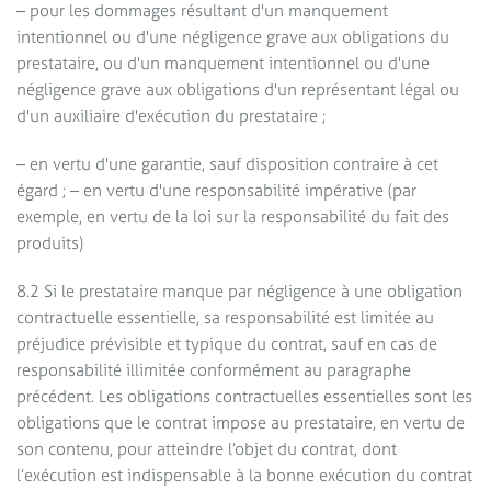
– pour les dommages résultant d'un manquement
intentionnel ou d'une négligence grave aux obligations du
prestataire, ou d'un manquement intentionnel ou d'une
négligence grave aux obligations d'un représentant légal ou
d'un auxiliaire d'exécution du prestataire ;
– en vertu d'une garantie, sauf disposition contraire à cet
égard ; – en vertu d'une responsabilité impérative (par
exemple, en vertu de la loi sur la responsabilité du fait des
produits)
8.2 Si le prestataire manque par négligence à une obligation
contractuelle essentielle, sa responsabilité est limitée au
préjudice prévisible et typique du contrat, sauf en cas de
responsabilité illimitée conformément au paragraphe
précédent. Les obligations contractuelles essentielles sont les
obligations que le contrat impose au prestataire, en vertu de
son contenu, pour atteindre l’objet du contrat, dont
l’exécution est indispensable à la bonne exécution du contrat