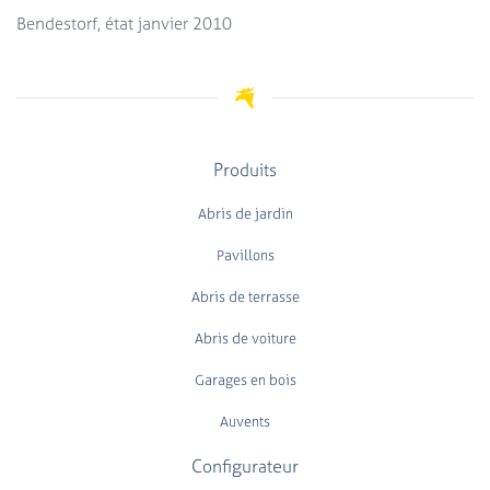
Bendestorf, état janvier 2010
Produits
Abris de jardin
Pavillons
Abris de terrasse
Abris de voiture
Garages en bois
Auvents
Configurateur