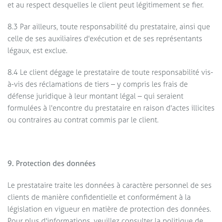
et au respect desquelles le client peut légitimement se fier.
8.3 Par ailleurs, toute responsabilité du prestataire, ainsi que
celle de ses auxiliaires d'exécution et de ses représentants
légaux, est exclue.
8.4 Le client dégage le prestataire de toute responsabilité vis-
à-vis des réclamations de tiers – y compris les frais de
défense juridique à leur montant légal – qui seraient
formulées à l'encontre du prestataire en raison d'actes illicites
ou contraires au contrat commis par le client.
9. Protection des données
Le prestataire traite les données à caractère personnel de ses
clients de manière confidentielle et conformément à la
législation en vigueur en matière de protection des données.
Pour plus d'informations, veuillez consulter la politique de