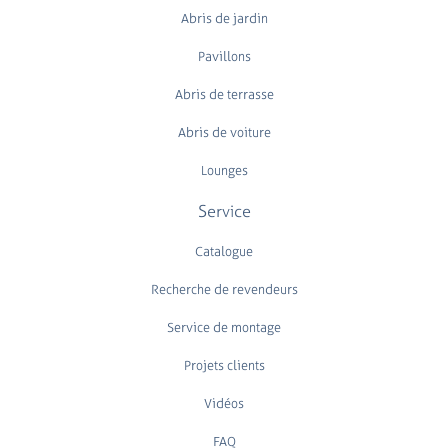
Abris de jardin
Pavillons
Abris de terrasse
Abris de voiture
Lounges
Service
Catalogue
Recherche de revendeurs
Service de montage
Projets clients
Vidéos
FAQ