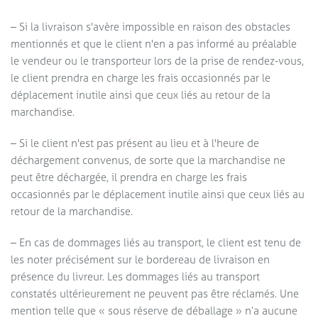
– Si la livraison s'avère impossible en raison des obstacles
mentionnés et que le client n'en a pas informé au préalable
le vendeur ou le transporteur lors de la prise de rendez-vous,
le client prendra en charge les frais occasionnés par le
déplacement inutile ainsi que ceux liés au retour de la
marchandise.
– Si le client n'est pas présent au lieu et à l'heure de
déchargement convenus, de sorte que la marchandise ne
peut être déchargée, il prendra en charge les frais
occasionnés par le déplacement inutile ainsi que ceux liés au
retour de la marchandise.
– En cas de dommages liés au transport, le client est tenu de
les noter précisément sur le bordereau de livraison en
présence du livreur. Les dommages liés au transport
constatés ultérieurement ne peuvent pas être réclamés. Une
mention telle que « sous réserve de déballage » n’a aucune