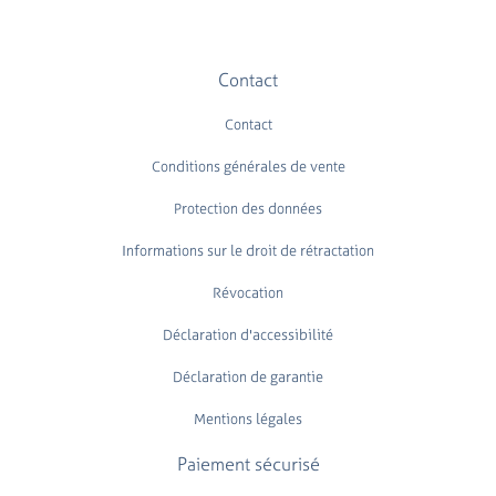
Contact
Contact
Conditions générales de vente
Protection des données
Informations sur le droit de rétractation
Révocation
Déclaration d'accessibilité
Déclaration de garantie
Mentions légales
Paiement sécurisé