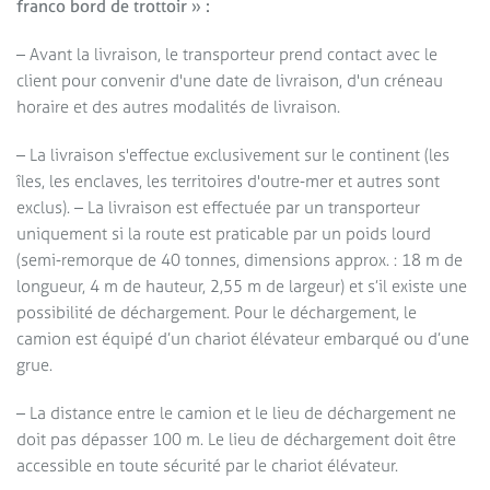
franco bord de trottoir » :
– Avant la livraison, le transporteur prend contact avec le
client pour convenir d'une date de livraison, d'un créneau
horaire et des autres modalités de livraison.
– La livraison s'effectue exclusivement sur le continent (les
îles, les enclaves, les territoires d'outre-mer et autres sont
exclus). – La livraison est effectuée par un transporteur
uniquement si la route est praticable par un poids lourd
(semi-remorque de 40 tonnes, dimensions approx. : 18 m de
longueur, 4 m de hauteur, 2,55 m de largeur) et s’il existe une
possibilité de déchargement. Pour le déchargement, le
camion est équipé d’un chariot élévateur embarqué ou d’une
grue.
– La distance entre le camion et le lieu de déchargement ne
doit pas dépasser 100 m. Le lieu de déchargement doit être
accessible en toute sécurité par le chariot élévateur.