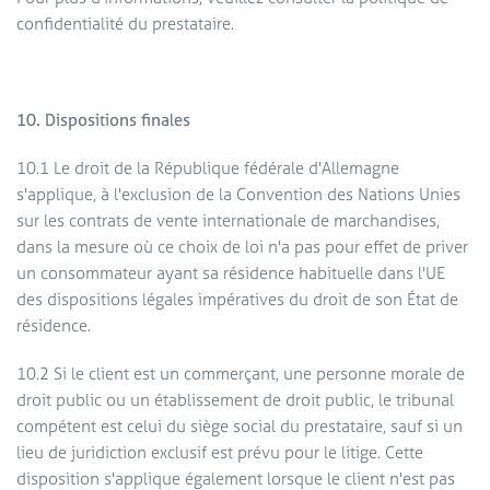
confidentialité du prestataire.
10. Dispositions finales
10.1 Le droit de la République fédérale d'Allemagne
s'applique, à l'exclusion de la Convention des Nations Unies
sur les contrats de vente internationale de marchandises,
dans la mesure où ce choix de loi n'a pas pour effet de priver
un consommateur ayant sa résidence habituelle dans l'UE
des dispositions légales impératives du droit de son État de
résidence.
10.2 Si le client est un commerçant, une personne morale de
droit public ou un établissement de droit public, le tribunal
compétent est celui du siège social du prestataire, sauf si un
lieu de juridiction exclusif est prévu pour le litige. Cette
disposition s'applique également lorsque le client n'est pas