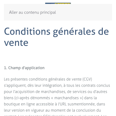
Aller au contenu principal
Conditions générales de
vente
1. Champ d'application
Les présentes conditions générales de vente (CGV)
s'appliquent, dès leur intégration, à tous les contrats conclus
pour l'acquisition de marchandises, de services ou d'autres
biens (ci-après dénommés « marchandises ») dans la
boutique en ligne accessible à l'URL susmentionnée, dans
leur version en vigueur au moment de la conclusion du