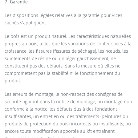
7. Garantie
Les dispositions légales relatives à la garantie pour vices
cachés s'appliquent.
Le bois est un produit naturel. Les caractéristiques naturelles
propres au bois, telles que les variations de couleur liées à la
croissance, les fissures (fissures de séchage), les nœuds, les
suintements de résine ou un léger gauchissement, ne
constituent pas des défauts, dans la mesure où elles ne
compromettent pas la stabilité ni le fonctionnement du
produit.
Les erreurs de montage, le non-respect des consignes de
sécurité figurant dans la notice de montage, un montage non
conforme à la notice, les défauts dus à des fondations
insuffisantes, un entretien ou des traitements (peintures ou
produits de protection du bois) incorrects ou insuffisants, ou
encore toute modification apportée au kit entraînent