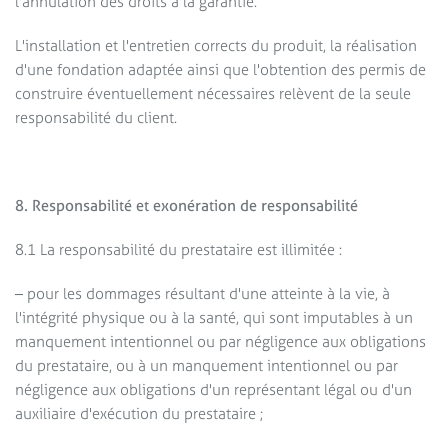
l'annulation des droits à la garantie.
L'installation et l'entretien corrects du produit, la réalisation
d'une fondation adaptée ainsi que l'obtention des permis de
construire éventuellement nécessaires relèvent de la seule
responsabilité du client.
8. Responsabilité et exonération de responsabilité
8.1 La responsabilité du prestataire est illimitée :
– pour les dommages résultant d'une atteinte à la vie, à
l'intégrité physique ou à la santé, qui sont imputables à un
manquement intentionnel ou par négligence aux obligations
du prestataire, ou à un manquement intentionnel ou par
négligence aux obligations d'un représentant légal ou d'un
auxiliaire d'exécution du prestataire ;