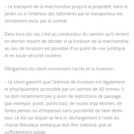
– Le transport de la marchandise jusqu’à la propriété, dans le
jardin ou à l’intérieur des bâtiments par le transporteur est
strictement exclu par le contrat.
Dans tous les cas, c'est au conducteur du camion qu'il revient
en dernier ressort de décider si la livraison de la marchandise
au lieu de livraison est possible d'un point de vue juridique
et en toute sécurité routière.
Obligations du client concernant l'accès et la livraison :
– Le client garantit que l'adresse de livraison est légalement
et physiquement accessible par un camion de 40 tonnes. Il
ne doit notamment pas y avoir de restrictions de passage
(par exemple, poids, ponts bas), de routes trop étroites, de
fortes pentes ou d'impasses sans possibilité de faire demi-
tour. Le sol sur lequel se fera le déchargement à l'aide du
chariot élévateur embarqué doit être stabilisé, plat et
suffisamment solide.