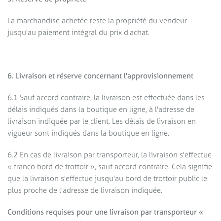
La marchandise achetée reste la propriété du vendeur
jusqu'au paiement intégral du prix d'achat.
6. Livraison et réserve concernant l'approvisionnement
6.1 Sauf accord contraire, la livraison est effectuée dans les
délais indiqués dans la boutique en ligne, à l'adresse de
livraison indiquée par le client. Les délais de livraison en
vigueur sont indiqués dans la boutique en ligne.
6.2 En cas de livraison par transporteur, la livraison s'effectue
« franco bord de trottoir », sauf accord contraire. Cela signifie
que la livraison s'effectue jusqu'au bord de trottoir public le
plus proche de l'adresse de livraison indiquée.
Conditions requises pour une livraison par transporteur «