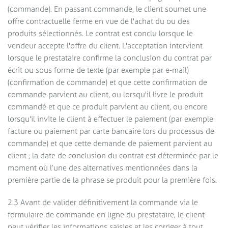
(commande). En passant commande, le client soumet une
offre contractuelle ferme en vue de l'achat du ou des
produits sélectionnés. Le contrat est conclu lorsque le
vendeur accepte l'offre du client. L'acceptation intervient
lorsque le prestataire confirme la conclusion du contrat par
écrit ou sous forme de texte (par exemple par e-mail)
(confirmation de commande) et que cette confirmation de
commande parvient au client, ou lorsqu'il livre le produit
commandé et que ce produit parvient au client, ou encore
lorsqu'il invite le client à effectuer le paiement (par exemple
facture ou paiement par carte bancaire lors du processus de
commande) et que cette demande de paiement parvient au
client ; la date de conclusion du contrat est déterminée par le
moment où l’une des alternatives mentionnées dans la
première partie de la phrase se produit pour la première fois.
2.3 Avant de valider définitivement la commande via le
formulaire de commande en ligne du prestataire, le client
peut vérifier les informations saisies et les corriger à tout