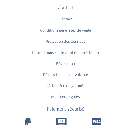
Contact
Contact
Conditions générales de vente
Protection des données
Informations sur le droit de rétractation
Révocation
Déclaration d'accessibilité
Déclaration de garantie
Mentions légales
Paiement sécurisé