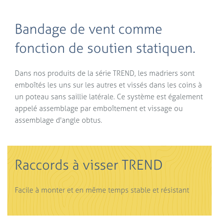
Bandage de vent comme
fonction de soutien statiquen.
Dans nos produits de la série TREND, les madriers sont
emboîtés les uns sur les autres et vissés dans les coins à
un poteau sans saillie latérale. Ce système est également
appelé assemblage par emboîtement et vissage ou
assemblage d'angle obtus.
Raccords à visser TREND
Facile à monter et en même temps stable et résistant