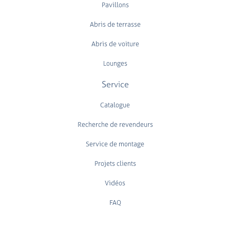
Pavillons
Abris de terrasse
Abris de voiture
Lounges
Service
Catalogue
Recherche de revendeurs
Service de montage
Projets clients
Vidéos
FAQ