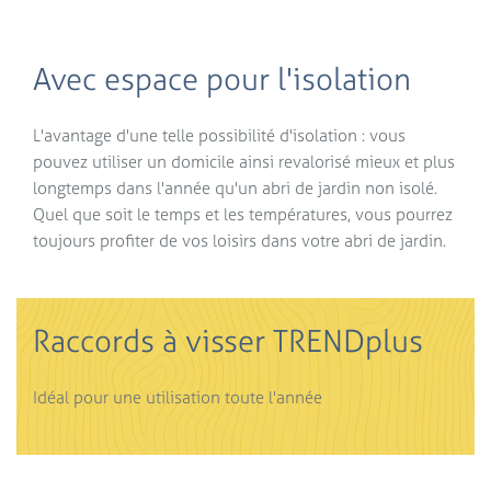
Avec espace pour l'isolation
L'avantage d'une telle possibilité d'isolation : vous
pouvez utiliser un domicile ainsi revalorisé mieux et plus
longtemps dans l'année qu'un abri de jardin non isolé.
Quel que soit le temps et les températures, vous pourrez
toujours profiter de vos loisirs dans votre abri de jardin.
Raccords à visser TRENDplus
Idéal pour une utilisation toute l'année