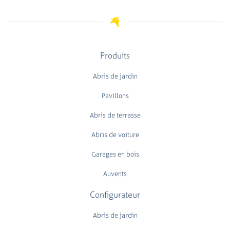
Produits
Abris de jardin
Pavillons
Abris de terrasse
Abris de voiture
Garages en bois
Auvents
Configurateur
Abris de jardin