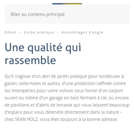
Aller au contenu principal
Début
Guide pratique
Assemblages d'angle
Une qualité
qui
rassemble
Qu'il s'agisse d'un abri de jardin pratique pour tondeuses à
gazon, taille-haies et autres, d'une protection raffinée contre
les intempéries pour votre voiture sous forme d'un carport
ouvert ou même d'un garage en bois fermant à clé, ou encore
de pavillons et d'abris de terrasse qui vous laissent beaucoup
d'espace pour vous détendre directement dans la nature -
chez SKAN HOLZ, vous êtes toujours à la bonne adresse.