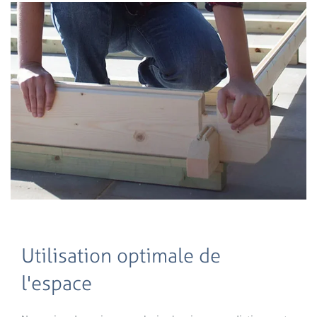
Utilisation optimale de
l'espace