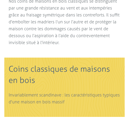
Nos coins de maisons en bois classiques se distinguent
par une grande résistance au vent et aux intempéries
grâce au fraisage symétrique dans les contreforts. Il suffit
d'emboîter les madriers l'un sur l'autre et de protéger la
maison contre les dommages causés par le vent de
dessous ou l'aspiration à l'aide du contreventement
invisible situé à l'intérieur.
Coins classiques de maisons
en bois
Invariablement scandinave : les caractéristiques typiques
d'une maison en bois massif