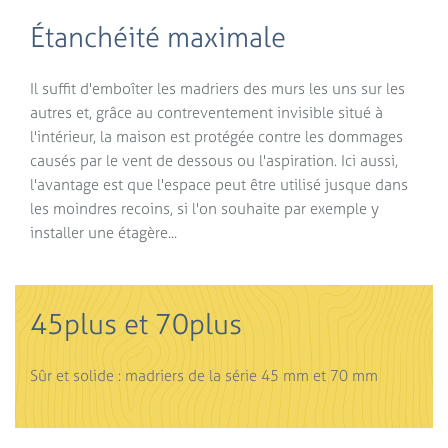
Étanchéité maximale
Il suffit d'emboîter les madriers des murs les uns sur les
autres et, grâce au contreventement invisible situé à
l'intérieur, la maison est protégée contre les dommages
causés par le vent de dessous ou l'aspiration. Ici aussi,
l'avantage est que l'espace peut être utilisé jusque dans
les moindres recoins, si l'on souhaite par exemple y
installer une étagère...
45plus et 70plus
Sûr et solide : madriers de la série 45 mm et 70 mm