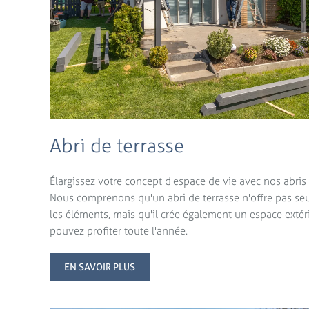
Abri de terrasse
Élargissez votre concept d'espace de vie avec nos abris 
Nous comprenons qu'un abri de terrasse n'offre pas se
les éléments, mais qu'il crée également un espace exté
pouvez profiter toute l'année.
EN SAVOIR PLUS