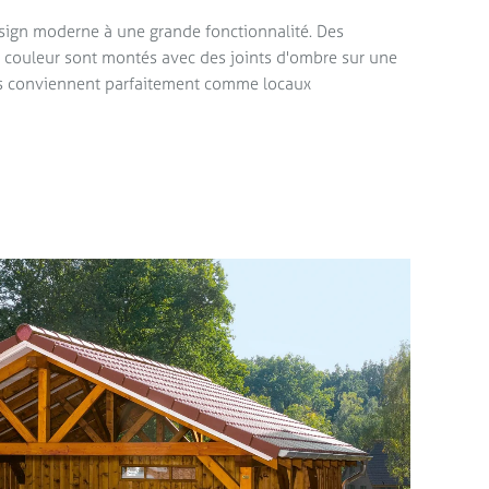
esign moderne à une grande fonctionnalité. Des
 couleur sont montés avec des joints d'ombre sur une
es conviennent parfaitement comme locaux