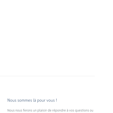
Nous sommes là pour vous !
Nous nous ferons un plaisir de répondre à vos questions ou