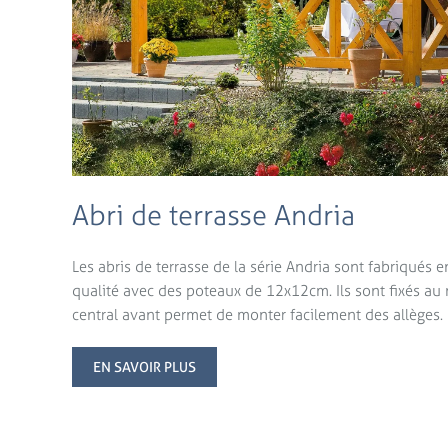
Abri de terrasse Andria
Les abris de terrasse de la série Andria sont fabriqués 
qualité avec des poteaux de 12x12cm. Ils sont fixés au
central avant permet de monter facilement des allèges.
EN SAVOIR PLUS