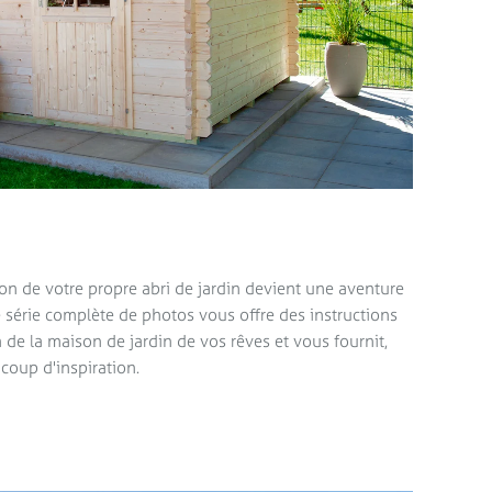
on de votre propre abri de jardin devient une aventure
e série complète de photos vous offre des instructions
n de la maison de jardin de vos rêves et vous fournit,
ucoup d'inspiration.