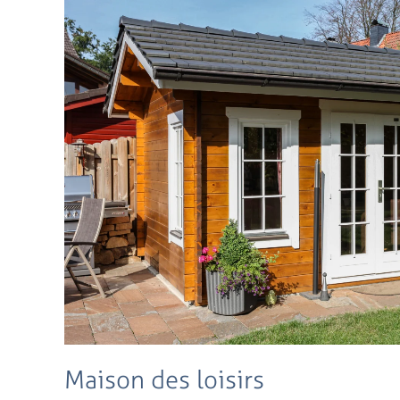
Maison des loisirs