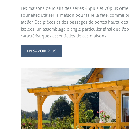
Les maisons de loisirs des séries 45plus et 70plus offr
souhaitez utiliser la maison pour faire la fête, comme
atelier. Des pièces et des passages de portes hauts, des 
isolées, un assemblage d'angle particulier ainsi que l'opt
caractéristiques essentielles de ces maisons.
EN SAVOIR PLUS