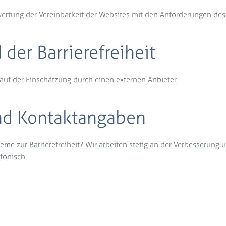
ewertung der Vereinbarkeit der Websites mit den Anforderungen de
der Barrierefreiheit
 auf der Einschätzung durch einen externen Anbieter.
nd Kontaktangaben
eme zur Barrierefreiheit? Wir arbeiten stetig an der Verbesserung
efonisch: