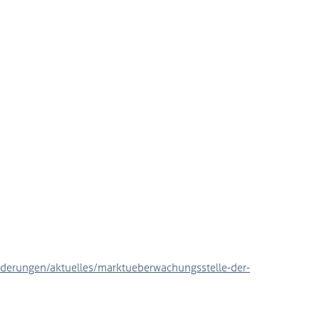
derungen/aktuelles/marktueberwachungsstelle-der-