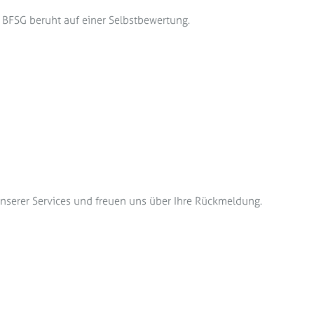
s BFSG beruht auf einer Selbstbewertung.
 unserer Services und freuen uns über Ihre Rückmeldung.