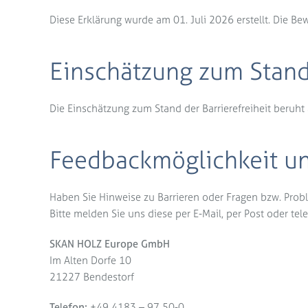
Diese Erklärung wurde am 01. Juli 2026 erstellt. Die B
Einschätzung zum Stand 
Die Einschätzung zum Stand der Barrierefreiheit beruht
Feedbackmöglichkeit u
Haben Sie Hinweise zu Barrieren oder Fragen bzw. Probl
Bitte melden Sie uns diese per E-Mail, per Post oder tel
SKAN HOLZ Europe GmbH
Im Alten Dorfe 10
21227 Bendestorf
Telefon:
+49 4183 – 97 50-0