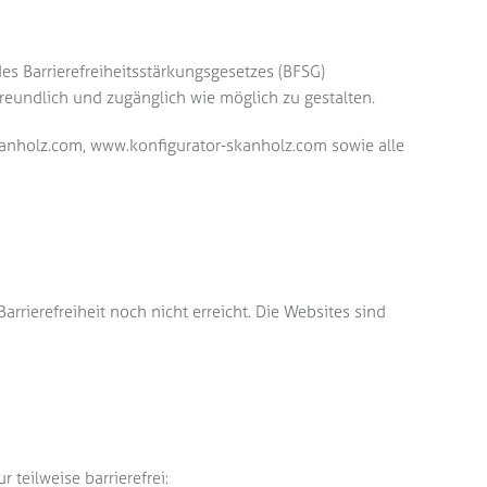
 Barrierefreiheitsstärkungsgesetzes (BFSG)
reundlich und zugänglich wie möglich zu gestalten.
skanholz.com, www.konfigurator-skanholz.com sowie alle
rrierefreiheit noch nicht erreicht. Die Websites sind
teilweise barrierefrei: