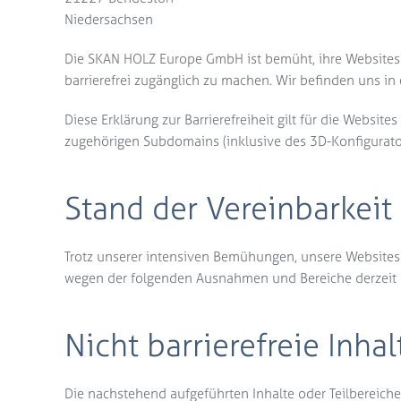
Niedersachsen
Die SKAN HOLZ Europe GmbH ist bemüht, ihre Websites
barrierefrei zugänglich zu machen. Wir befinden uns in
Diese Erklärung zur Barrierefreiheit gilt für die Web
zugehörigen Subdomains (inklusive des 3D-Konfigurator
Stand der Vereinbarkeit
Trotz unserer intensiven Bemühungen, unsere Websites vol
wegen der folgenden Ausnahmen und Bereiche derzeit nu
Nicht barrierefreie Inhal
Die nachstehend aufgeführten Inhalte oder Teilbereiche