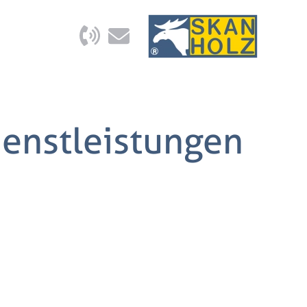
Dienstleistungen