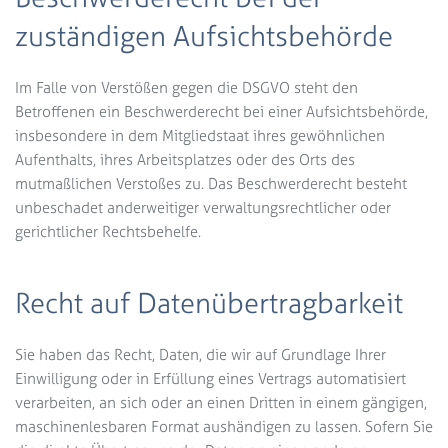
zuständigen Aufsichts­behörde
Im Falle von Verstößen gegen die DSGVO steht den
Betroffenen ein Beschwerderecht bei einer Aufsichtsbehörde,
insbesondere in dem Mitgliedstaat ihres gewöhnlichen
Aufenthalts, ihres Arbeitsplatzes oder des Orts des
mutmaßlichen Verstoßes zu. Das Beschwerderecht besteht
unbeschadet anderweitiger verwaltungsrechtlicher oder
gerichtlicher Rechtsbehelfe.
Recht auf Daten­übertrag­barkeit
Sie haben das Recht, Daten, die wir auf Grundlage Ihrer
Einwilligung oder in Erfüllung eines Vertrags automatisiert
verarbeiten, an sich oder an einen Dritten in einem gängigen,
maschinenlesbaren Format aushändigen zu lassen. Sofern Sie