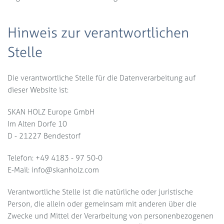
Hinweis zur verantwortlichen
Stelle
Die verantwortliche Stelle für die Datenverarbeitung auf
dieser Website ist:
SKAN HOLZ Europe GmbH
Im Alten Dorfe 10
D - 21227 Bendestorf
Telefon: +49 4183 - 97 50-0
E-Mail: info@skanholz.com
Verantwortliche Stelle ist die natürliche oder juristische
Person, die allein oder gemeinsam mit anderen über die
Zwecke und Mittel der Verarbeitung von personenbezogenen