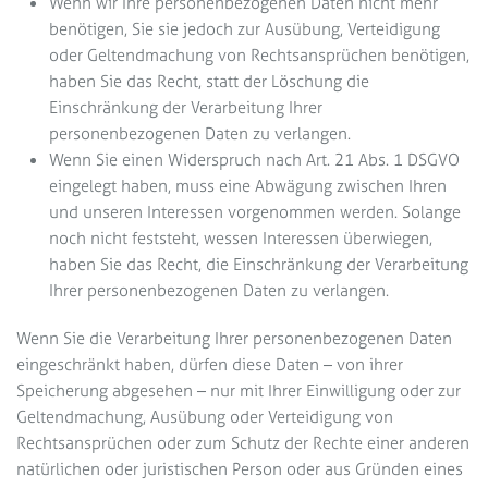
Wenn wir Ihre personenbezogenen Daten nicht mehr
benötigen, Sie sie jedoch zur Ausübung, Verteidigung
oder Geltendmachung von Rechtsansprüchen benötigen,
haben Sie das Recht, statt der Löschung die
Einschränkung der Verarbeitung Ihrer
personenbezogenen Daten zu verlangen.
Wenn Sie einen Widerspruch nach Art. 21 Abs. 1 DSGVO
eingelegt haben, muss eine Abwägung zwischen Ihren
und unseren Interessen vorgenommen werden. Solange
noch nicht feststeht, wessen Interessen überwiegen,
haben Sie das Recht, die Einschränkung der Verarbeitung
Ihrer personenbezogenen Daten zu verlangen.
Wenn Sie die Verarbeitung Ihrer personenbezogenen Daten
eingeschränkt haben, dürfen diese Daten – von ihrer
Speicherung abgesehen – nur mit Ihrer Einwilligung oder zur
Geltendmachung, Ausübung oder Verteidigung von
Rechtsansprüchen oder zum Schutz der Rechte einer anderen
natürlichen oder juristischen Person oder aus Gründen eines