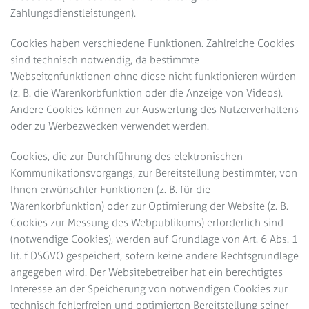
Zahlungsdienstleistungen).
Cookies haben verschiedene Funktionen. Zahlreiche Cookies
sind technisch notwendig, da bestimmte
Webseitenfunktionen ohne diese nicht funktionieren würden
(z. B. die Warenkorbfunktion oder die Anzeige von Videos).
Andere Cookies können zur Auswertung des Nutzerverhaltens
oder zu Werbezwecken verwendet werden.
Cookies, die zur Durchführung des elektronischen
Kommunikationsvorgangs, zur Bereitstellung bestimmter, von
Ihnen erwünschter Funktionen (z. B. für die
Warenkorbfunktion) oder zur Optimierung der Website (z. B.
Cookies zur Messung des Webpublikums) erforderlich sind
(notwendige Cookies), werden auf Grundlage von Art. 6 Abs. 1
lit. f DSGVO gespeichert, sofern keine andere Rechtsgrundlage
angegeben wird. Der Websitebetreiber hat ein berechtigtes
Interesse an der Speicherung von notwendigen Cookies zur
technisch fehlerfreien und optimierten Bereitstellung seiner