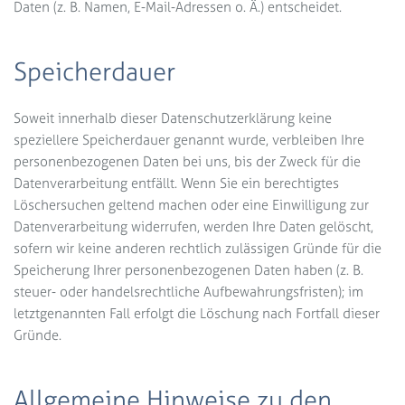
Daten (z. B. Namen, E-Mail-Adressen o. Ä.) entscheidet.
Speicherdauer
Soweit innerhalb dieser Datenschutzerklärung keine
speziellere Speicherdauer genannt wurde, verbleiben Ihre
personenbezogenen Daten bei uns, bis der Zweck für die
Datenverarbeitung entfällt. Wenn Sie ein berechtigtes
Löschersuchen geltend machen oder eine Einwilligung zur
Datenverarbeitung widerrufen, werden Ihre Daten gelöscht,
sofern wir keine anderen rechtlich zulässigen Gründe für die
Speicherung Ihrer personenbezogenen Daten haben (z. B.
steuer- oder handelsrechtliche Aufbewahrungsfristen); im
letztgenannten Fall erfolgt die Löschung nach Fortfall dieser
Gründe.
Allgemeine Hinweise zu den