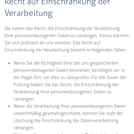
Recht auf Einschränkung der
Verarbeitung
Sie haben das Recht, die Einschränkung der Verarbeitung
Ihrer personenbezogenen Daten zu verlangen. Hierzu können
Sie sich jederzeit an uns wenden. Das Recht auf
Einschränkung der Verarbeitung besteht in folgenden Fällen:
Wenn Sie die Richtigkeit Ihrer bei uns gespeicherten
personenbezogenen Daten bestreiten, benötigen wir in
der Regel Zeit, um dies zu überprüfen. Für die Dauer der
Prüfung haben Sie das Recht, die Einschränkung der
Verarbeitung Ihrer personenbezogenen Daten zu
verlangen.
Wenn die Verarbeitung Ihrer personenbezogenen Daten
unrechtmäßig geschah/geschieht, können Sie statt der
Löschung die Einschränkung der Datenverarbeitung
verlangen.