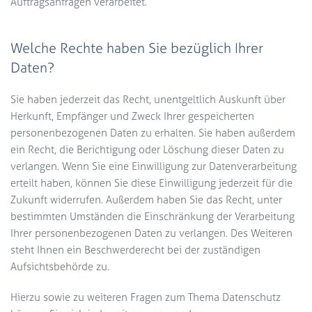
Auftragsanfragen verarbeitet.
Welche Rechte haben Sie bezüglich Ihrer
Daten?
Sie haben jederzeit das Recht, unentgeltlich Auskunft über
Herkunft, Empfänger und Zweck Ihrer gespeicherten
personenbezogenen Daten zu erhalten. Sie haben außerdem
ein Recht, die Berichtigung oder Löschung dieser Daten zu
verlangen. Wenn Sie eine Einwilligung zur Datenverarbeitung
erteilt haben, können Sie diese Einwilligung jederzeit für die
Zukunft widerrufen. Außerdem haben Sie das Recht, unter
bestimmten Umständen die Einschränkung der Verarbeitung
Ihrer personenbezogenen Daten zu verlangen. Des Weiteren
steht Ihnen ein Beschwerderecht bei der zuständigen
Aufsichtsbehörde zu.
Hierzu sowie zu weiteren Fragen zum Thema Datenschutz