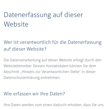
Datenerfassung auf dieser
Website
Wer ist verantwortlich für die Datenerfassung
auf dieser Website?
Die Datenverarbeitung auf dieser Website erfolgt durch den
Websitebetreiber. Dessen Kontaktdaten können Sie dem
Abschnitt „Hinweis zur Verantwortlichen Stelle“ in dieser
Datenschutzerklärung entnehmen.
Wie erfassen wir Ihre Daten?
Ihre Daten werden zum einen dadurch erhoben, dass Sie uns