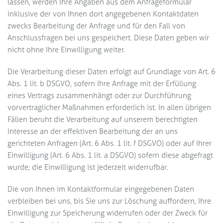
lassen, werden Ihre Angaben aus dem Anfrageformular
inklusive der von Ihnen dort angegebenen Kontaktdaten
zwecks Bearbeitung der Anfrage und für den Fall von
Anschlussfragen bei uns gespeichert. Diese Daten geben wir
nicht ohne Ihre Einwilligung weiter.
Die Verarbeitung dieser Daten erfolgt auf Grundlage von Art. 6
Abs. 1 lit. b DSGVO, sofern Ihre Anfrage mit der Erfüllung
eines Vertrags zusammenhängt oder zur Durchführung
vorvertraglicher Maßnahmen erforderlich ist. In allen übrigen
Fällen beruht die Verarbeitung auf unserem berechtigten
Interesse an der effektiven Bearbeitung der an uns
gerichteten Anfragen (Art. 6 Abs. 1 lit. f DSGVO) oder auf Ihrer
Einwilligung (Art. 6 Abs. 1 lit. a DSGVO) sofern diese abgefragt
wurde; die Einwilligung ist jederzeit widerrufbar.
Die von Ihnen im Kontaktformular eingegebenen Daten
verbleiben bei uns, bis Sie uns zur Löschung auffordern, Ihre
Einwilligung zur Speicherung widerrufen oder der Zweck für