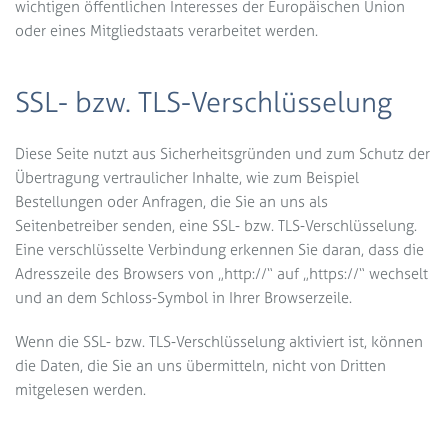
wichtigen öffentlichen Interesses der Europäischen Union
oder eines Mitgliedstaats verarbeitet werden.
SSL- bzw. TLS-Verschlüsselung
Diese Seite nutzt aus Sicherheitsgründen und zum Schutz der
Übertragung vertraulicher Inhalte, wie zum Beispiel
Bestellungen oder Anfragen, die Sie an uns als
Seitenbetreiber senden, eine SSL- bzw. TLS-Verschlüsselung.
Eine verschlüsselte Verbindung erkennen Sie daran, dass die
Adresszeile des Browsers von „http://“ auf „https://“ wechselt
und an dem Schloss-Symbol in Ihrer Browserzeile.
Wenn die SSL- bzw. TLS-Verschlüsselung aktiviert ist, können
die Daten, die Sie an uns übermitteln, nicht von Dritten
mitgelesen werden.