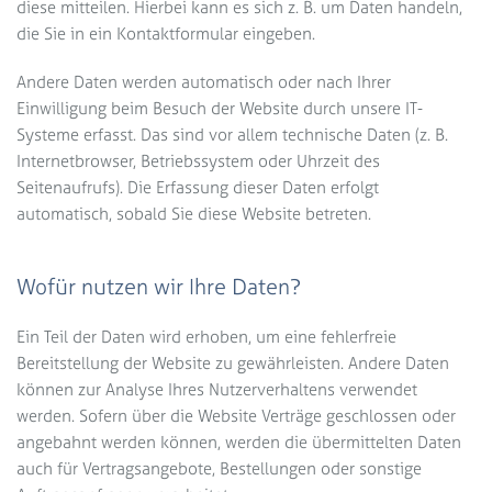
diese mitteilen. Hierbei kann es sich z. B. um Daten handeln,
die Sie in ein Kontaktformular eingeben.
Andere Daten werden automatisch oder nach Ihrer
Einwilligung beim Besuch der Website durch unsere IT-
Systeme erfasst. Das sind vor allem technische Daten (z. B.
Internetbrowser, Betriebssystem oder Uhrzeit des
Seitenaufrufs). Die Erfassung dieser Daten erfolgt
automatisch, sobald Sie diese Website betreten.
Wofür nutzen wir Ihre Daten?
Ein Teil der Daten wird erhoben, um eine fehlerfreie
Bereitstellung der Website zu gewährleisten. Andere Daten
können zur Analyse Ihres Nutzerverhaltens verwendet
werden. Sofern über die Website Verträge geschlossen oder
angebahnt werden können, werden die übermittelten Daten
auch für Vertragsangebote, Bestellungen oder sonstige