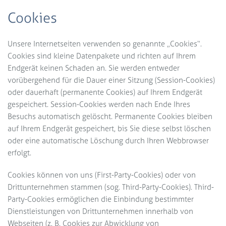
Cookies
Unsere Internetseiten verwenden so genannte „Cookies“.
Cookies sind kleine Datenpakete und richten auf Ihrem
Endgerät keinen Schaden an. Sie werden entweder
vorübergehend für die Dauer einer Sitzung (Session-Cookies)
oder dauerhaft (permanente Cookies) auf Ihrem Endgerät
gespeichert. Session-Cookies werden nach Ende Ihres
Besuchs automatisch gelöscht. Permanente Cookies bleiben
auf Ihrem Endgerät gespeichert, bis Sie diese selbst löschen
oder eine automatische Löschung durch Ihren Webbrowser
erfolgt.
Cookies können von uns (First-Party-Cookies) oder von
Drittunternehmen stammen (sog. Third-Party-Cookies). Third-
Party-Cookies ermöglichen die Einbindung bestimmter
Dienstleistungen von Drittunternehmen innerhalb von
Webseiten (z. B. Cookies zur Abwicklung von