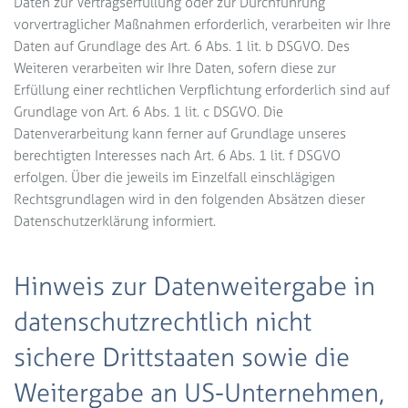
Daten zur Vertragserfüllung oder zur Durchführung
vorvertraglicher Maßnahmen erforderlich, verarbeiten wir Ihre
Daten auf Grundlage des Art. 6 Abs. 1 lit. b DSGVO. Des
Weiteren verarbeiten wir Ihre Daten, sofern diese zur
Erfüllung einer rechtlichen Verpflichtung erforderlich sind auf
Grundlage von Art. 6 Abs. 1 lit. c DSGVO. Die
Datenverarbeitung kann ferner auf Grundlage unseres
berechtigten Interesses nach Art. 6 Abs. 1 lit. f DSGVO
erfolgen. Über die jeweils im Einzelfall einschlägigen
Rechtsgrundlagen wird in den folgenden Absätzen dieser
Datenschutzerklärung informiert.
Hinweis zur Datenweitergabe in
datenschutzrechtlich nicht
sichere Drittstaaten sowie die
Weitergabe an US-Unternehmen,