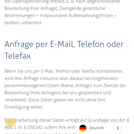
die Datenspeicherung entfällt (z. B. nach abgeschlossener
Bearbeitung Ihrer Anfrage). Zwingende gesetzliche
Bestimmungen – insbesondere Aufbewahrungsfristen –
bleiben unberührt.
Anfrage per E-Mail, Telefon oder
Telefax
Wenn Sie uns per E-Mail, Telefon oder Telefax kontaktieren,
wird Ihre Anfrage inklusive aller daraus hervorgehenden
personenbezogenen Daten (Name, Anfrage) zum Zwecke der
Bearbeitung Ihres Anliegens bei uns gespeichert und
verarbeitet. Diese Daten geben wir nicht ohne Ihre
Einwilligung weiter.
Die Verarbeitung dieser Daten erfolgt auf Grundlage von Art. 6
Abs. 1 lit. b DSGVO, sofern Ihre Anfrage mit der Erfüllung
Deutsch