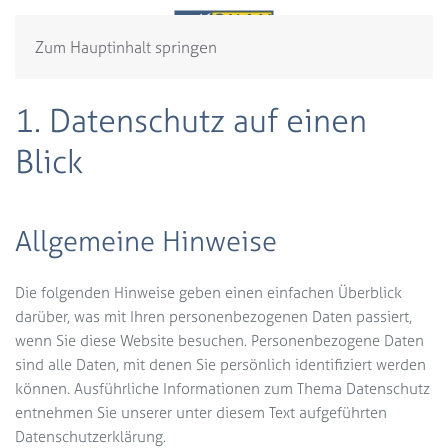
Zum Hauptinhalt springen
1. Datenschutz auf einen
Blick
Allgemeine Hinweise
Die folgenden Hinweise geben einen einfachen Überblick
darüber, was mit Ihren personenbezogenen Daten passiert,
wenn Sie diese Website besuchen. Personenbezogene Daten
sind alle Daten, mit denen Sie persönlich identifiziert werden
können. Ausführliche Informationen zum Thema Datenschutz
entnehmen Sie unserer unter diesem Text aufgeführten
Datenschutzerklärung.