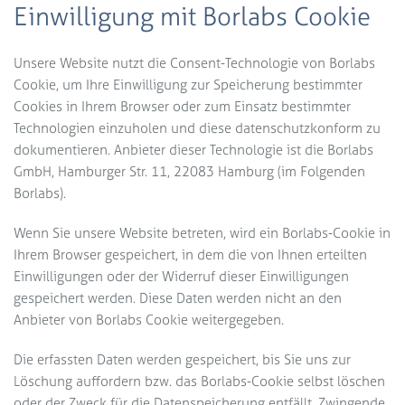
Einwilligung mit Borlabs Cookie
Unsere Website nutzt die Consent-Technologie von Borlabs
Cookie, um Ihre Einwilligung zur Speicherung bestimmter
Cookies in Ihrem Browser oder zum Einsatz bestimmter
Technologien einzuholen und diese datenschutzkonform zu
dokumentieren. Anbieter dieser Technologie ist die Borlabs
GmbH, Hamburger Str. 11, 22083 Hamburg (im Folgenden
Borlabs).
Wenn Sie unsere Website betreten, wird ein Borlabs-Cookie in
Ihrem Browser gespeichert, in dem die von Ihnen erteilten
Einwilligungen oder der Widerruf dieser Einwilligungen
gespeichert werden. Diese Daten werden nicht an den
Anbieter von Borlabs Cookie weitergegeben.
Die erfassten Daten werden gespeichert, bis Sie uns zur
Löschung auffordern bzw. das Borlabs-Cookie selbst löschen
oder der Zweck für die Datenspeicherung entfällt. Zwingende