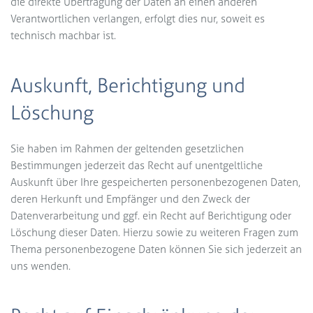
die direkte Übertragung der Daten an einen anderen
Verantwortlichen verlangen, erfolgt dies nur, soweit es
technisch machbar ist.
Auskunft, Berichtigung und
Löschung
Sie haben im Rahmen der geltenden gesetzlichen
Bestimmungen jederzeit das Recht auf unentgeltliche
Auskunft über Ihre gespeicherten personenbezogenen Daten,
deren Herkunft und Empfänger und den Zweck der
Datenverarbeitung und ggf. ein Recht auf Berichtigung oder
Löschung dieser Daten. Hierzu sowie zu weiteren Fragen zum
Thema personenbezogene Daten können Sie sich jederzeit an
uns wenden.