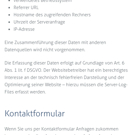
verwendetes Betriebssystem
Referrer URL
Hostname des zugreifenden Rechners
Uhrzeit der Serveranfrage
IP-Adresse
Eine Zusammenführung dieser Daten mit anderen
Datenquellen wird nicht vorgenommen.
Die Erfassung dieser Daten erfolgt auf Grundlage von Art. 6
Abs. 1 lit. f DSGVO. Der Websitebetreiber hat ein berechtigtes
Interesse an der technisch fehlerfreien Darstellung und der
Optimierung seiner Website – hierzu müssen die Server-Log-
Files erfasst werden.
Kontaktformular
Wenn Sie uns per Kontaktformular Anfragen zukommen