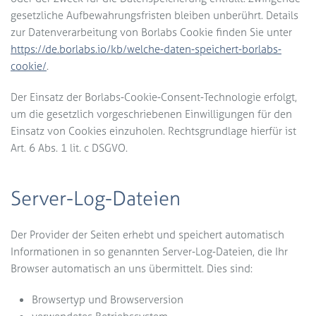
gesetzliche Aufbewahrungsfristen bleiben unberührt. Details
zur Datenverarbeitung von Borlabs Cookie finden Sie unter
https://de.borlabs.io/kb/welche-daten-speichert-borlabs-
cookie/
.
Der Einsatz der Borlabs-Cookie-Consent-Technologie erfolgt,
um die gesetzlich vorgeschriebenen Einwilligungen für den
Einsatz von Cookies einzuholen. Rechtsgrundlage hierfür ist
Art. 6 Abs. 1 lit. c DSGVO.
Server-Log-Dateien
Der Provider der Seiten erhebt und speichert automatisch
Informationen in so genannten Server-Log-Dateien, die Ihr
Browser automatisch an uns übermittelt. Dies sind:
Browsertyp und Browserversion