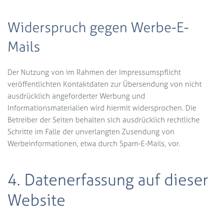
Widerspruch gegen Werbe-E-
Mails
Der Nutzung von im Rahmen der Impressumspflicht
veröffentlichten Kontaktdaten zur Übersendung von nicht
ausdrücklich angeforderter Werbung und
Informationsmaterialien wird hiermit widersprochen. Die
Betreiber der Seiten behalten sich ausdrücklich rechtliche
Schritte im Falle der unverlangten Zusendung von
Werbeinformationen, etwa durch Spam-E-Mails, vor.
4. Datenerfassung auf dieser
Website