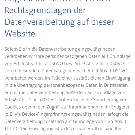
Rechtsgrundlagen der
Datenverarbeitung auf dieser
Website
Sofern Sie in die Datenverarbeitung eingewilligt haben,
verarbeiten wir Ihre personenbezogenen Daten auf Grundlage
von Art. 6 Abs. 1 lit. a DSGVO bzw. Art. 9 Abs. 2 lit. a DSGVO,
sofern besondere Datenkategorien nach Art. 9 Abs. 1 DSGVO
verarbeitet werden. Im Falle einer ausdrücklichen Einwilligung
in die Übertragung personenbezogener Daten in Drittstaaten
erfolgt die Datenverarbeitung außerdem auf Grundlage von
Art. 49 Abs. 1 lit. a DSGVO. Sofern Sie in die Speicherung von
Cookies oder in den Zugriff auf Informationen in Ihr Endgerät
(z. B. via Device-Fingerprinting) eingewilligt haben, erfolgt die
Datenverarbeitung zusätzlich auf Grundlage von § 25 Abs. 1
TDDDG. Die Einwilligung ist jederzeit widerrufbar. Sind Ihre