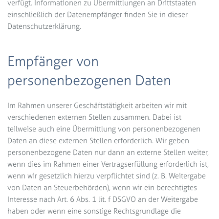
verfügt. Informationen zu Übermittlungen an Drittstaaten
einschließlich der Datenempfänger finden Sie in dieser
Datenschutzerklärung.
Empfänger von
personenbezogenen Daten
Im Rahmen unserer Geschäftstätigkeit arbeiten wir mit
verschiedenen externen Stellen zusammen. Dabei ist
teilweise auch eine Übermittlung von personenbezogenen
Daten an diese externen Stellen erforderlich. Wir geben
personenbezogene Daten nur dann an externe Stellen weiter,
wenn dies im Rahmen einer Vertragserfüllung erforderlich ist,
wenn wir gesetzlich hierzu verpflichtet sind (z. B. Weitergabe
von Daten an Steuerbehörden), wenn wir ein berechtigtes
Interesse nach Art. 6 Abs. 1 lit. f DSGVO an der Weitergabe
haben oder wenn eine sonstige Rechtsgrundlage die