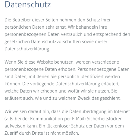
Datenschutz
Die Betreiber dieser Seiten nehmen den Schutz Ihrer
persönlichen Daten sehr ernst. Wir behandeln Ihre
personenbezogenen Daten vertraulich und entsprechend den
gesetzlichen Datenschutzvorschriften sowie dieser
Datenschutzerklärung.
Wenn Sie diese Website benutzen, werden verschiedene
personenbezogene Daten erhoben. Personenbezogene Daten
sind Daten, mit denen Sie persönlich identifiziert werden
können. Die vorliegende Datenschutzerklärung erläutert,
welche Daten wir erheben und wofür wir sie nutzen. Sie
erläutert auch, wie und zu welchem Zweck das geschieht.
Wir weisen darauf hin, dass die Datenübertragung im Internet
(z. B. bei der Kommunikation per E-Mail) Sicherheitslücken
aufweisen kann. Ein lückenloser Schutz der Daten vor dem
Zugriff durch Dritte ist nicht möglich.