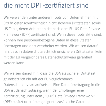
die nicht DPF-zertifiziert sind
Wir verwenden unter anderem Tools von Unternehmen mit
Sitz in datenschutzrechtlich nicht sicheren Drittstaaten sowie
US-Tools, deren Anbieter nicht nach dem EU-US-Data Privacy
Framework (DPF) zertifiziert sind. Wenn diese Tools aktiv sind,
können Ihre personenbezogene Daten in diese Staaten
übertragen und dort verarbeitet werden. Wir weisen darauf
hin, dass in datenschutzrechtlich unsicheren Drittstaaten kein
mit der EU vergleichbares Datenschutzniveau garantiert
werden kann.
Wir weisen darauf hin, dass die USA als sicherer Drittstaat
grundsätzlich ein mit der EU vergleichbares
Datenschutzniveau aufweisen. Eine Datenübertragung in die
USA ist danach zulässig, wenn der Empfänger eine
Zertifizierung unter dem „EU-US Data Privacy Framework“
(DPF) besitzt oder über geeignete zusätzliche Garantien