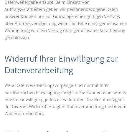
Datenweitergabe erlaubt. Beim Einsatz von
Auftragsverarbeitern geben wir personenbezogene Daten
unserer Kunden nur auf Grundlage eines gültigen Vertrags
über Auftragsverarbeitung weiter. Im Falle einer gemeinsamen
Verarbeitung wird ein Vertrag über gemeinsame Verarbeitung
geschlossen.
Widerruf Ihrer Einwilligung zur
Datenverarbeitung
Viele Datenverarbeitungsvorgänge sind nur mit Ihrer
ausdrücklichen Einwilligung möglich. Sie können eine bereits
erteilte Einwilligung jederzeit widerrufen. Die Rechtmäßigkeit
der bis zum Widerruf erfolgten Datenverarbeitung bleibt vom
Widerruf unberührt.