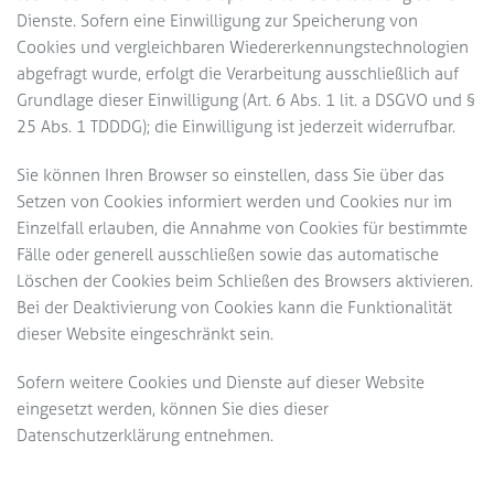
Dienste. Sofern eine Einwilligung zur Speicherung von
Cookies und vergleichbaren Wiedererkennungstechnologien
abgefragt wurde, erfolgt die Verarbeitung ausschließlich auf
Grundlage dieser Einwilligung (Art. 6 Abs. 1 lit. a DSGVO und §
25 Abs. 1 TDDDG); die Einwilligung ist jederzeit widerrufbar.
Sie können Ihren Browser so einstellen, dass Sie über das
Setzen von Cookies informiert werden und Cookies nur im
Einzelfall erlauben, die Annahme von Cookies für bestimmte
Fälle oder generell ausschließen sowie das automatische
Löschen der Cookies beim Schließen des Browsers aktivieren.
Bei der Deaktivierung von Cookies kann die Funktionalität
dieser Website eingeschränkt sein.
Sofern weitere Cookies und Dienste auf dieser Website
eingesetzt werden, können Sie dies dieser
Datenschutzerklärung entnehmen.