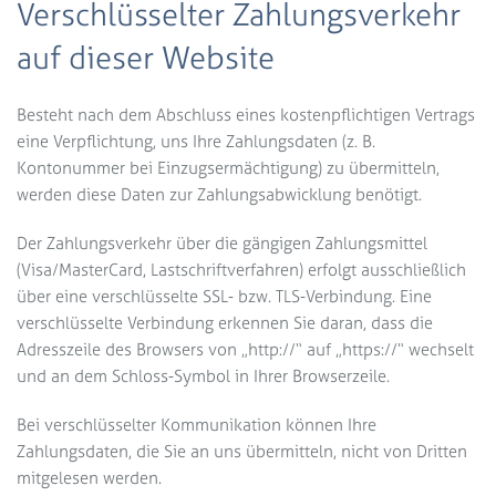
Verschlüsselter Zahlungsverkehr
auf dieser Website
Besteht nach dem Abschluss eines kostenpflichtigen Vertrags
eine Verpflichtung, uns Ihre Zahlungsdaten (z. B.
Kontonummer bei Einzugsermächtigung) zu übermitteln,
werden diese Daten zur Zahlungsabwicklung benötigt.
Der Zahlungsverkehr über die gängigen Zahlungsmittel
(Visa/MasterCard, Lastschriftverfahren) erfolgt ausschließlich
über eine verschlüsselte SSL- bzw. TLS-Verbindung. Eine
verschlüsselte Verbindung erkennen Sie daran, dass die
Adresszeile des Browsers von „http://“ auf „https://“ wechselt
und an dem Schloss-Symbol in Ihrer Browserzeile.
Bei verschlüsselter Kommunikation können Ihre
Zahlungsdaten, die Sie an uns übermitteln, nicht von Dritten
mitgelesen werden.