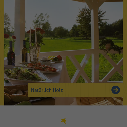
Natürlich Holz