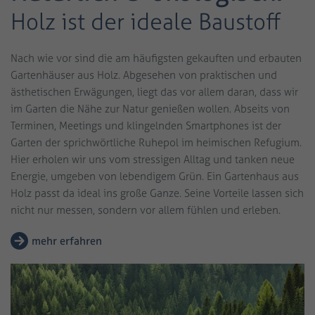
Holz ist der ideale Baustoff
Nach wie vor sind die am häufigsten gekauften und erbauten
Gartenhäuser aus Holz. Abgesehen von praktischen und
ästhetischen Erwägungen, liegt das vor allem daran, dass wir
im Garten die Nähe zur Natur genießen wollen. Abseits von
Terminen, Meetings und klingelnden Smartphones ist der
Garten der sprichwörtliche Ruhepol im heimischen Refugium.
Hier erholen wir uns vom stressigen Alltag und tanken neue
Energie, umgeben von lebendigem Grün. Ein Gartenhaus aus
Holz passt da ideal ins große Ganze. Seine Vorteile lassen sich
nicht nur messen, sondern vor allem fühlen und erleben.
mehr erfahren