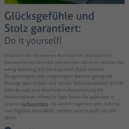
Glücksgefühle und
Stolz garantiert:
Do it yourself!
Entdecken Sie mit unseren durchdachten Bausätzen Ihr
handwerkliches Geschick und errichten Sie Ihren Holzbau mit
wenig Werkzeug jetzt Do-it-yourself. Durch höchste
Passgenauigkeit aller vorgefertigten Bauteile gelingt die
Montage ganz einfach und schnell. Selbstverständlich enthält
jeder Bausatz eine detaillierte Aufbauanleitung mit
Positionsplänen. Hilfreiche Tipps finden Sie außerdem in
unseren
Aufbauvideos
. Sie werden begeistert sein, nicht nur
vom Ergebnis Ihres Werks, sondern zurecht auch von sich
selbst.