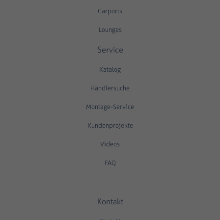
Carports
Lounges
Service
Katalog
Händlersuche
Montage-Service
Kundenprojekte
Videos
FAQ
Kontakt