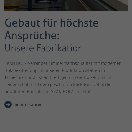
Gebaut für höchste
Ansprüche:
Unsere Fabrikation
SKAN HOLZ verbindet Zimmermannsqualität mit moderner
Holzbearbeitung. In unseren Produktionsstätten in
Tschechien und Estland fertigen unsere Holz-Profis mit
Leidenschaft und dem geschulten Blick fürs Detail die
bewährten Bausätze in SKAN HOLZ Qualität.
mehr erfahren