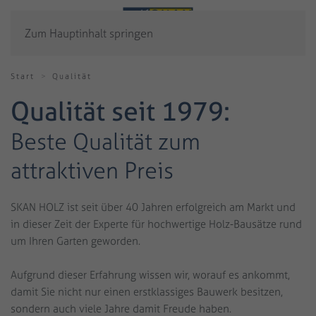
Zum Hauptinhalt springen
Start
Qualität
Qualität seit 1979:
Beste Qualität zum
attraktiven Preis
SKAN HOLZ ist seit über 40 Jahren erfolgreich am Markt und
in dieser Zeit der Experte für hochwertige Holz-Bausätze rund
um Ihren Garten geworden.
Aufgrund dieser Erfahrung wissen wir, worauf es ankommt,
damit Sie nicht nur einen erstklassiges Bauwerk besitzen,
sondern auch viele Jahre damit Freude haben.