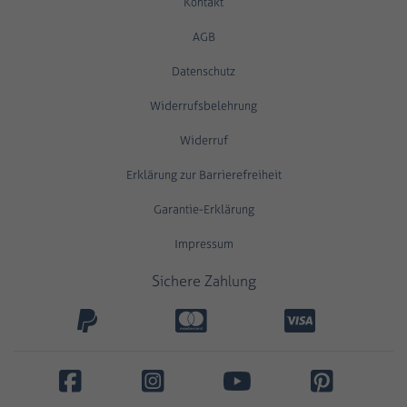
Kontakt
AGB
Datenschutz
Widerrufsbelehrung
Widerruf
Erklärung zur Barrierefreiheit
Garantie-Erklärung
Impressum
Sichere Zahlung