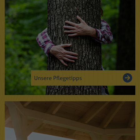
Unsere Pflegetipps