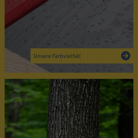
Unsere Farbvielfalt