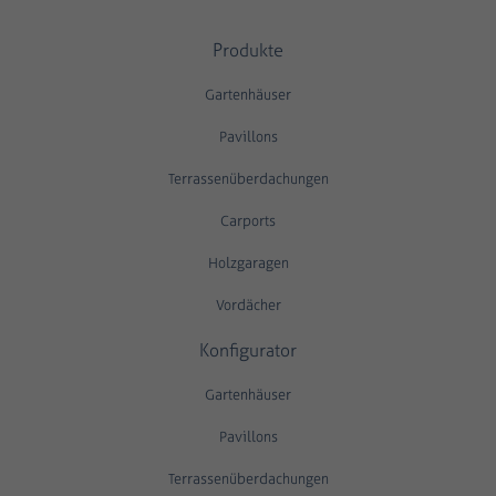
Produkte
Gartenhäuser
Pavillons
Terrassenüberdachungen
Carports
Holzgaragen
Vordächer
Konfigurator
Gartenhäuser
Pavillons
Terrassenüberdachungen