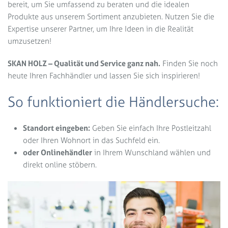
bereit, um Sie umfassend zu beraten und die idealen
Produkte aus unserem Sortiment anzubieten. Nutzen Sie die
Expertise unserer Partner, um Ihre Ideen in die Realität
umzusetzen!
SKAN HOLZ – Qualität und Service ganz nah.
Finden Sie noch
heute Ihren Fachhändler und lassen Sie sich inspirieren!
So funktioniert die Händlersuche:
Standort eingeben:
Geben Sie einfach Ihre Postleitzahl
oder Ihren Wohnort in das Suchfeld ein.
oder Onlinehändler
in Ihrem Wunschland wählen und
direkt online stöbern.