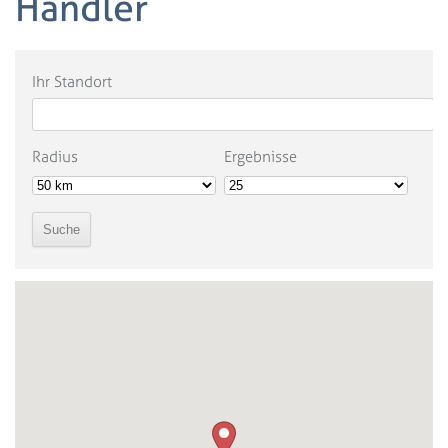
Händler
Ihr Standort
Radius
Ergebnisse