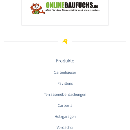
Produkte
Gartenhäuser
Pavillons
Terrassenüberdachungen
Carports
Holzgaragen
Vordächer