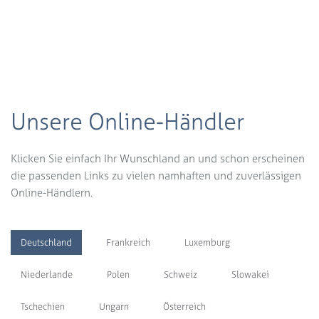
Unsere Online-Händler
Klicken Sie einfach Ihr Wunschland an und schon erscheinen
die passenden Links zu vielen namhaften und zuverlässigen
Online-Händlern.
Deutschland
Frankreich
Luxemburg
Niederlande
Polen
Schweiz
Slowakei
Tschechien
Ungarn
Österreich