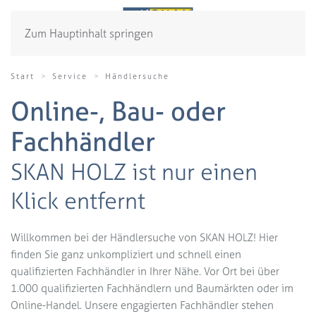
Zum Hauptinhalt springen
Start
Service
Händlersuche
Online-, Bau- oder
Fachhändler
SKAN HOLZ ist nur einen
Klick entfernt
Willkommen bei der Händlersuche von SKAN HOLZ! Hier
finden Sie ganz unkompliziert und schnell einen
qualifizierten Fachhändler in Ihrer Nähe. Vor Ort bei über
1.000 qualifizierten Fachhändlern und Baumärkten oder im
Online-Handel. Unsere engagierten Fachhändler stehen