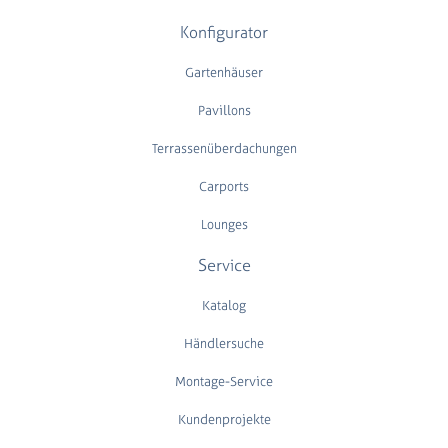
Konfigurator
Gartenhäuser
Pavillons
Terrassenüberdachungen
Carports
Lounges
Service
Katalog
Händlersuche
Montage-Service
Kundenprojekte