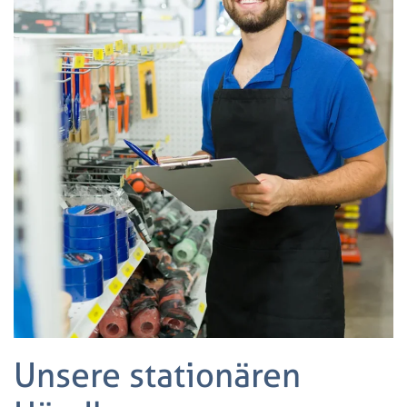
Unsere stationären