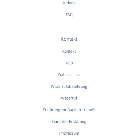
Videos
FAQ
Kontakt
Kontakt
AGB
Datenschutz
Widerrufsbelehrung
Widerruf
Erklärung zur Barrierefreiheit
Garantie-Erklärung
Impressum